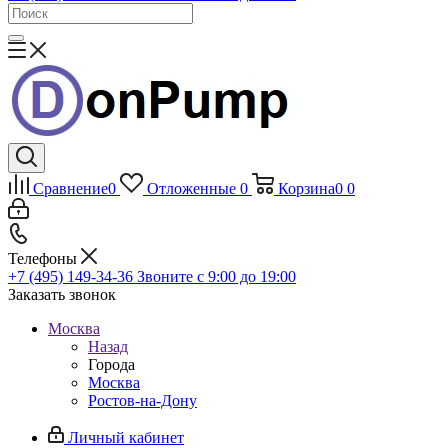
Сравнение
0
Отложенные
0
Корзина
0
0
Телефоны
+7 (495) 149-34-36
Звоните с 9:00 до 19:00
Заказать звонок
Москва
Назад
Города
Москва
Ростов-на-Дону
Личный кабинет