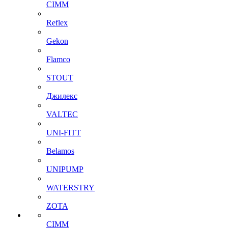
CIMM
Reflex
Gekon
Flamco
STOUT
Джилекс
VALTEC
UNI-FITT
Belamos
UNIPUMP
WATERSTRY
ZOTA
CIMM