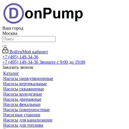
Ваш город
Москва
Войти
Мой кабинет
+7 (495) 149-34-36
+7 (495) 149-34-36
Звоните с 9:00 до 19:00
Заказать звонок
Каталог
Насосы циркуляционные
Насосы вертикальные
Насосы скважинные
Насосы колодезные
Насосы дренажные
Насосы фекальные
Насосы поверхностные
Насосные станции
Насосы для канализации
Насосы для топлива