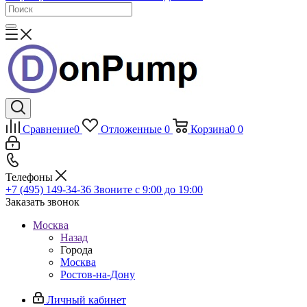
Сравнение
0
Отложенные
0
Корзина
0
0
Телефоны
+7 (495) 149-34-36
Звоните с 9:00 до 19:00
Заказать звонок
Москва
Назад
Города
Москва
Ростов-на-Дону
Личный кабинет