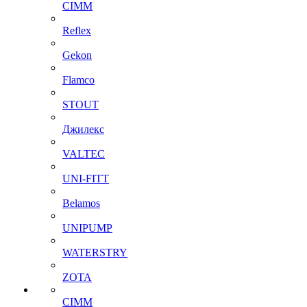
CIMM
Reflex
Gekon
Flamco
STOUT
Джилекс
VALTEC
UNI-FITT
Belamos
UNIPUMP
WATERSTRY
ZOTA
CIMM