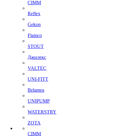
CIMM
Reflex
Gekon
Flamco
STOUT
Джилекс
VALTEC
UNI-FITT
Belamos
UNIPUMP
WATERSTRY
ZOTA
CIMM