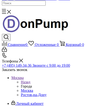
Сравнение
0
Отложенные
0
Корзина
0
0
Телефоны
+7 (495) 149-34-36
Звоните с 9:00 до 19:00
Заказать звонок
Москва
Назад
Города
Москва
Ростов-на-Дону
Личный кабинет