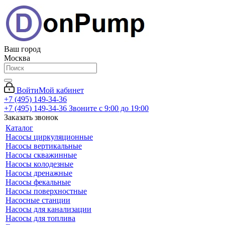
Ваш город
Москва
Войти
Мой кабинет
+7 (495) 149-34-36
+7 (495) 149-34-36
Звоните с 9:00 до 19:00
Заказать звонок
Каталог
Насосы циркуляционные
Насосы вертикальные
Насосы скважинные
Насосы колодезные
Насосы дренажные
Насосы фекальные
Насосы поверхностные
Насосные станции
Насосы для канализации
Насосы для топлива