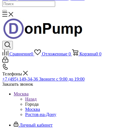
Сравнение
0
Отложенные
0
Корзина
0
0
Телефоны
+7 (495) 149-34-36
Звоните с 9:00 до 19:00
Заказать звонок
Москва
Назад
Города
Москва
Ростов-на-Дону
Личный кабинет