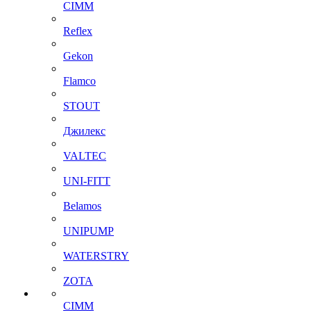
CIMM
Reflex
Gekon
Flamco
STOUT
Джилекс
VALTEC
UNI-FITT
Belamos
UNIPUMP
WATERSTRY
ZOTA
CIMM