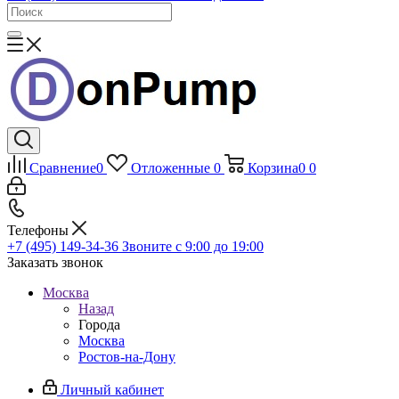
Сравнение
0
Отложенные
0
Корзина
0
0
Телефоны
+7 (495) 149-34-36
Звоните с 9:00 до 19:00
Заказать звонок
Москва
Назад
Города
Москва
Ростов-на-Дону
Личный кабинет