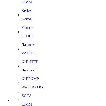
CIMM
Reflex
Gekon
Flamco
STOUT
Джилекс
VALTEC
UNI-FITT
Belamos
UNIPUMP
WATERSTRY
ZOTA
CIMM