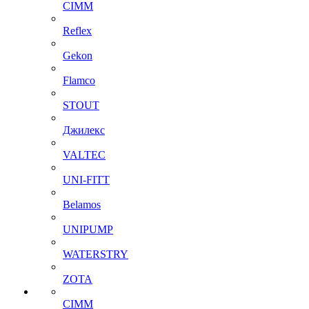
CIMM
Reflex
Gekon
Flamco
STOUT
Джилекс
VALTEC
UNI-FITT
Belamos
UNIPUMP
WATERSTRY
ZOTA
CIMM