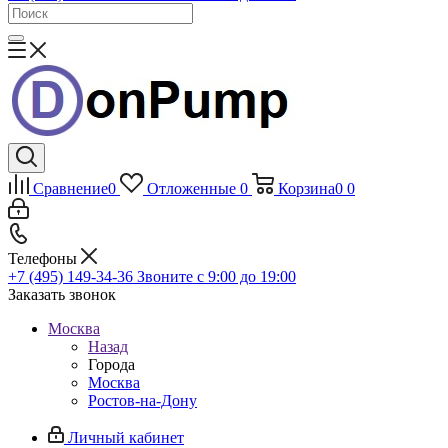
Сравнение
0
Отложенные
0
Корзина
0
0
Телефоны
+7 (495) 149-34-36
Звоните с 9:00 до 19:00
Заказать звонок
Москва
Назад
Города
Москва
Ростов-на-Дону
Личный кабинет