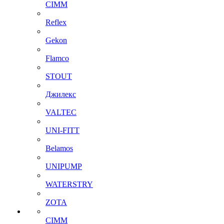
CIMM
Reflex
Gekon
Flamco
STOUT
Джилекс
VALTEC
UNI-FITT
Belamos
UNIPUMP
WATERSTRY
ZOTA
CIMM