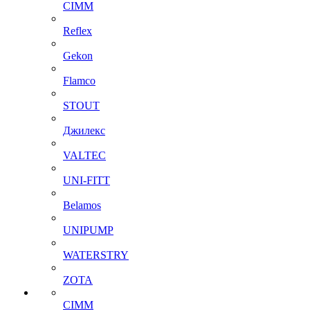
CIMM
Reflex
Gekon
Flamco
STOUT
Джилекс
VALTEC
UNI-FITT
Belamos
UNIPUMP
WATERSTRY
ZOTA
CIMM