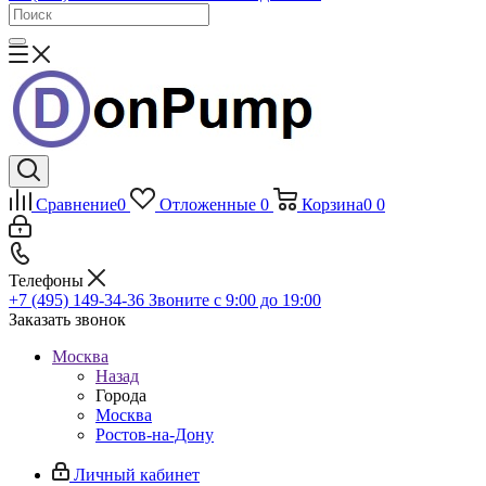
Сравнение
0
Отложенные
0
Корзина
0
0
Телефоны
+7 (495) 149-34-36
Звоните с 9:00 до 19:00
Заказать звонок
Москва
Назад
Города
Москва
Ростов-на-Дону
Личный кабинет