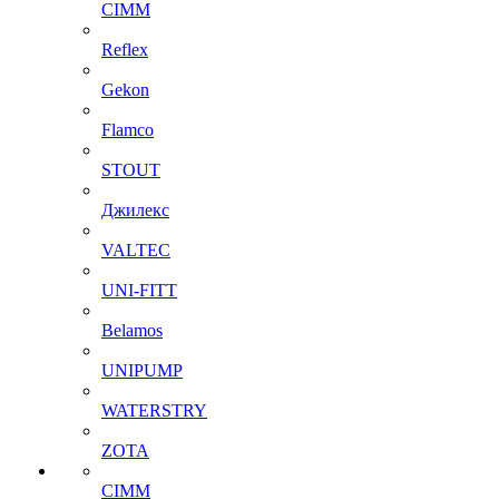
CIMM
Reflex
Gekon
Flamco
STOUT
Джилекс
VALTEC
UNI-FITT
Belamos
UNIPUMP
WATERSTRY
ZOTA
CIMM