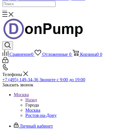
Сравнение
0
Отложенные
0
Корзина
0
0
Телефоны
+7 (495) 149-34-36
Звоните с 9:00 до 19:00
Заказать звонок
Москва
Назад
Города
Москва
Ростов-на-Дону
Личный кабинет