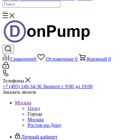
Сравнение
0
Отложенные
0
Корзина
0
0
Телефоны
+7 (495) 149-34-36
Звоните с 9:00 до 19:00
Заказать звонок
Москва
Назад
Города
Москва
Ростов-на-Дону
Личный кабинет