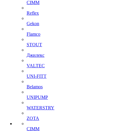
CIMM
Reflex
Gekon
Flamco
STOUT
Джилекс
VALTEC
UNI-FITT
Belamos
UNIPUMP
WATERSTRY
ZOTA
CIMM