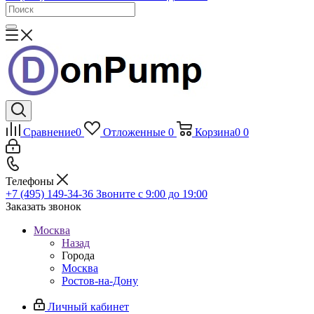
Сравнение
0
Отложенные
0
Корзина
0
0
Телефоны
+7 (495) 149-34-36
Звоните с 9:00 до 19:00
Заказать звонок
Москва
Назад
Города
Москва
Ростов-на-Дону
Личный кабинет