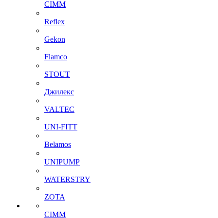
CIMM
Reflex
Gekon
Flamco
STOUT
Джилекс
VALTEC
UNI-FITT
Belamos
UNIPUMP
WATERSTRY
ZOTA
CIMM