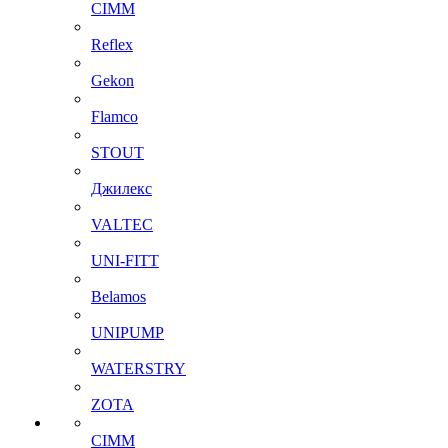
CIMM
Reflex
Gekon
Flamco
STOUT
Джилекс
VALTEC
UNI-FITT
Belamos
UNIPUMP
WATERSTRY
ZOTA
CIMM