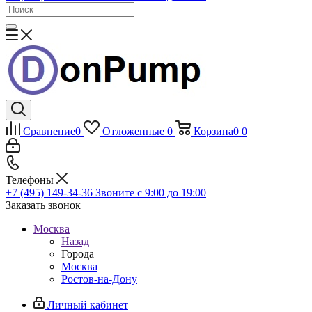
Сравнение
0
Отложенные
0
Корзина
0
0
Телефоны
+7 (495) 149-34-36
Звоните с 9:00 до 19:00
Заказать звонок
Москва
Назад
Города
Москва
Ростов-на-Дону
Личный кабинет