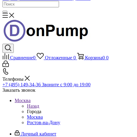
Сравнение
0
Отложенные
0
Корзина
0
0
Телефоны
+7 (495) 149-34-36
Звоните с 9:00 до 19:00
Заказать звонок
Москва
Назад
Города
Москва
Ростов-на-Дону
Личный кабинет