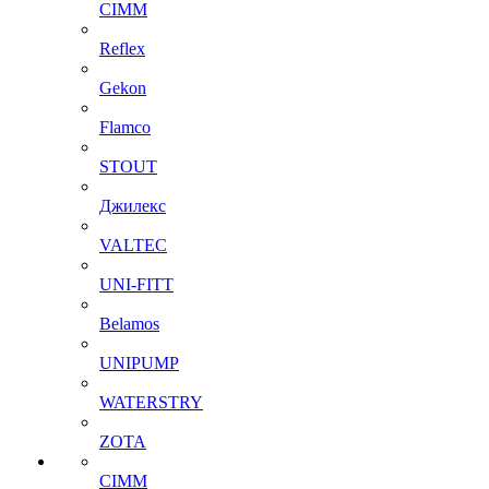
CIMM
Reflex
Gekon
Flamco
STOUT
Джилекс
VALTEC
UNI-FITT
Belamos
UNIPUMP
WATERSTRY
ZOTA
CIMM