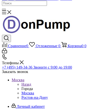
Сравнение
0
Отложенные
0
Корзина
0
0
Телефоны
+7 (495) 149-34-36
Звоните с 9:00 до 19:00
Заказать звонок
Москва
Назад
Города
Москва
Ростов-на-Дону
Личный кабинет