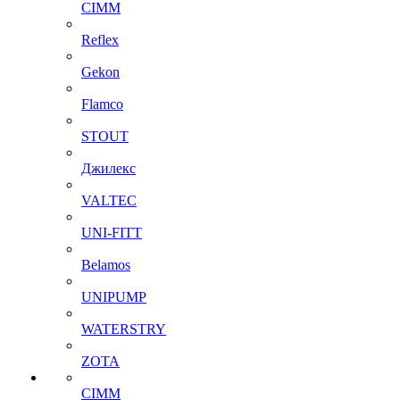
CIMM
Reflex
Gekon
Flamco
STOUT
Джилекс
VALTEC
UNI-FITT
Belamos
UNIPUMP
WATERSTRY
ZOTA
CIMM