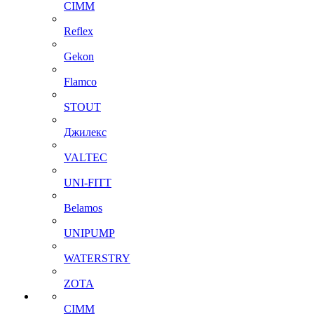
CIMM
Reflex
Gekon
Flamco
STOUT
Джилекс
VALTEC
UNI-FITT
Belamos
UNIPUMP
WATERSTRY
ZOTA
CIMM