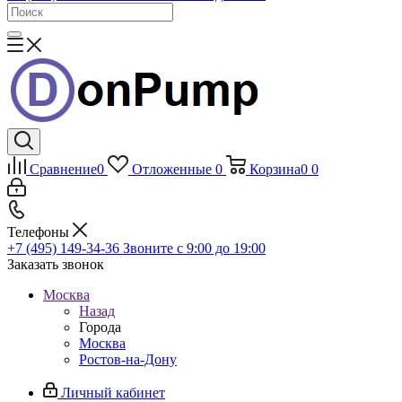
Сравнение
0
Отложенные
0
Корзина
0
0
Телефоны
+7 (495) 149-34-36
Звоните с 9:00 до 19:00
Заказать звонок
Москва
Назад
Города
Москва
Ростов-на-Дону
Личный кабинет