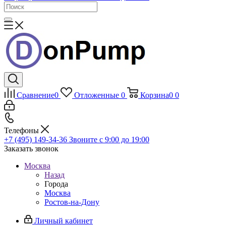
Сравнение
0
Отложенные
0
Корзина
0
0
Телефоны
+7 (495) 149-34-36
Звоните с 9:00 до 19:00
Заказать звонок
Москва
Назад
Города
Москва
Ростов-на-Дону
Личный кабинет