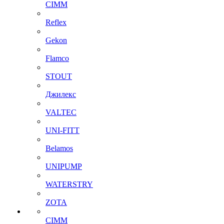
CIMM
Reflex
Gekon
Flamco
STOUT
Джилекс
VALTEC
UNI-FITT
Belamos
UNIPUMP
WATERSTRY
ZOTA
CIMM