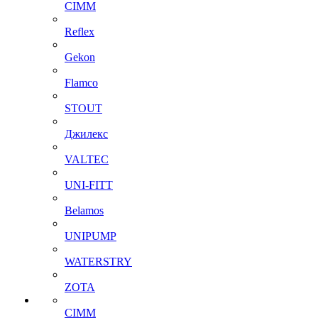
CIMM
Reflex
Gekon
Flamco
STOUT
Джилекс
VALTEC
UNI-FITT
Belamos
UNIPUMP
WATERSTRY
ZOTA
CIMM