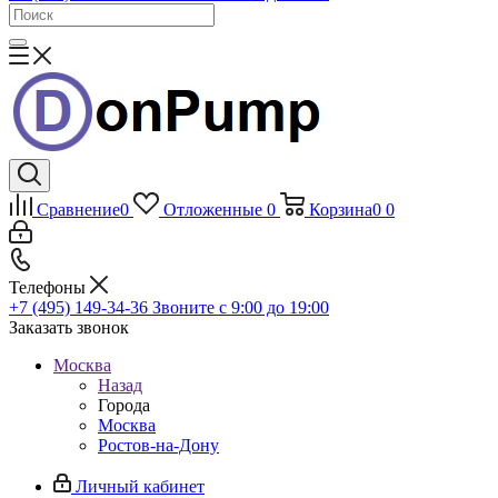
Сравнение
0
Отложенные
0
Корзина
0
0
Телефоны
+7 (495) 149-34-36
Звоните с 9:00 до 19:00
Заказать звонок
Москва
Назад
Города
Москва
Ростов-на-Дону
Личный кабинет