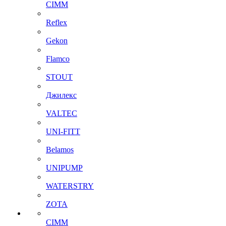
CIMM
Reflex
Gekon
Flamco
STOUT
Джилекс
VALTEC
UNI-FITT
Belamos
UNIPUMP
WATERSTRY
ZOTA
CIMM