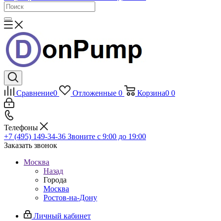
Сравнение
0
Отложенные
0
Корзина
0
0
Телефоны
+7 (495) 149-34-36
Звоните с 9:00 до 19:00
Заказать звонок
Москва
Назад
Города
Москва
Ростов-на-Дону
Личный кабинет