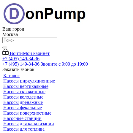
Ваш город
Москва
Войти
Мой кабинет
+7 (495) 149-34-36
+7 (495) 149-34-36
Звоните с 9:00 до 19:00
Заказать звонок
Каталог
Насосы циркуляционные
Насосы вертикальные
Насосы скважинные
Насосы колодезные
Насосы дренажные
Насосы фекальные
Насосы поверхностные
Насосные станции
Насосы для канализации
Насосы для топлива