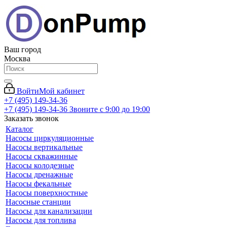
Ваш город
Москва
Войти
Мой кабинет
+7 (495) 149-34-36
+7 (495) 149-34-36
Звоните с 9:00 до 19:00
Заказать звонок
Каталог
Насосы циркуляционные
Насосы вертикальные
Насосы скважинные
Насосы колодезные
Насосы дренажные
Насосы фекальные
Насосы поверхностные
Насосные станции
Насосы для канализации
Насосы для топлива