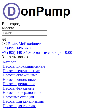
Ваш город
Москва
Войти
Мой кабинет
+7 (495) 149-34-36
+7 (495) 149-34-36
Звоните с 9:00 до 19:00
Заказать звонок
Каталог
Насосы циркуляционные
Насосы вертикальные
Насосы скважинные
Насосы колодезные
Насосы дренажные
Насосы фекальные
Насосы поверхностные
Насосные станции
Насосы для канализации
Насосы для топлива