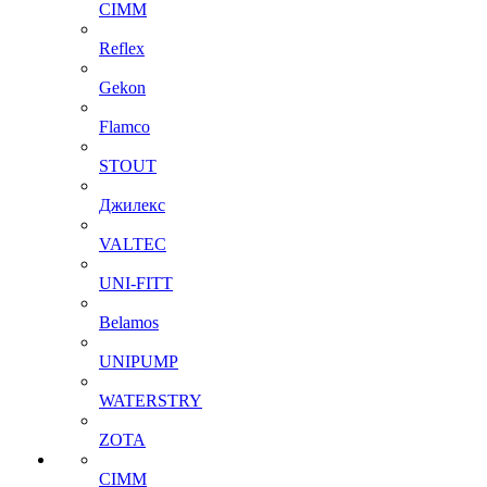
CIMM
Reflex
Gekon
Flamco
STOUT
Джилекс
VALTEC
UNI-FITT
Belamos
UNIPUMP
WATERSTRY
ZOTA
CIMM