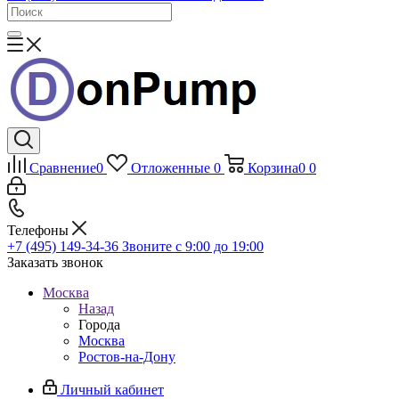
Сравнение
0
Отложенные
0
Корзина
0
0
Телефоны
+7 (495) 149-34-36
Звоните с 9:00 до 19:00
Заказать звонок
Москва
Назад
Города
Москва
Ростов-на-Дону
Личный кабинет