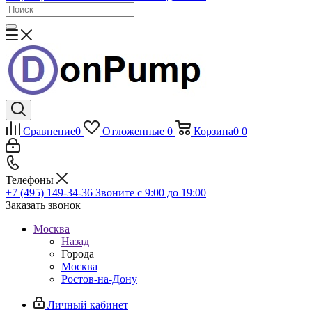
Сравнение
0
Отложенные
0
Корзина
0
0
Телефоны
+7 (495) 149-34-36
Звоните с 9:00 до 19:00
Заказать звонок
Москва
Назад
Города
Москва
Ростов-на-Дону
Личный кабинет