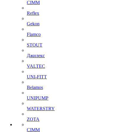
CIMM
Reflex
Gekon
Flamco
STOUT
Джилекс
VALTEC
UNI-FITT
Belamos
UNIPUMP
WATERSTRY
ZOTA
CIMM