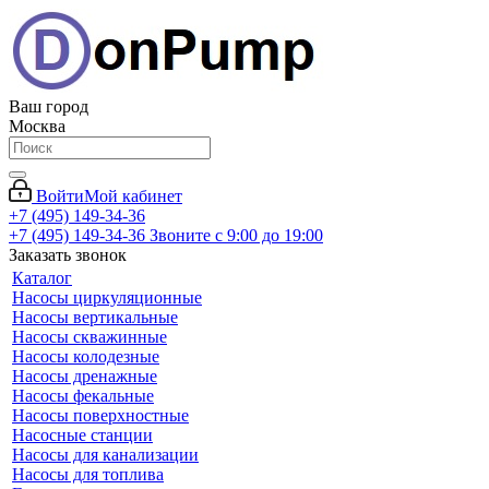
Ваш город
Москва
Войти
Мой кабинет
+7 (495) 149-34-36
+7 (495) 149-34-36
Звоните с 9:00 до 19:00
Заказать звонок
Каталог
Насосы циркуляционные
Насосы вертикальные
Насосы скважинные
Насосы колодезные
Насосы дренажные
Насосы фекальные
Насосы поверхностные
Насосные станции
Насосы для канализации
Насосы для топлива