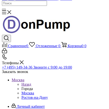
Сравнение
0
Отложенные
0
Корзина
0
0
Телефоны
+7 (495) 149-34-36
Звоните с 9:00 до 19:00
Заказать звонок
Москва
Назад
Города
Москва
Ростов-на-Дону
Личный кабинет