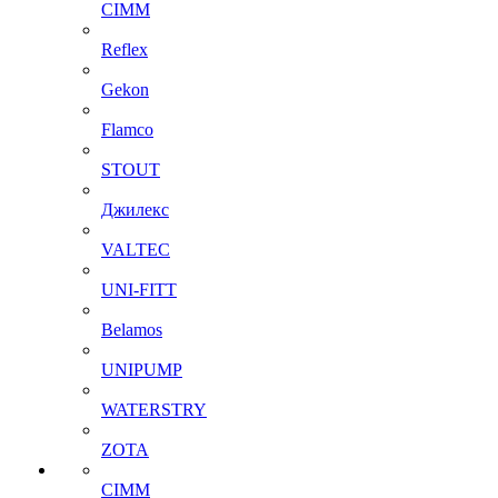
CIMM
Reflex
Gekon
Flamco
STOUT
Джилекс
VALTEC
UNI-FITT
Belamos
UNIPUMP
WATERSTRY
ZOTA
CIMM