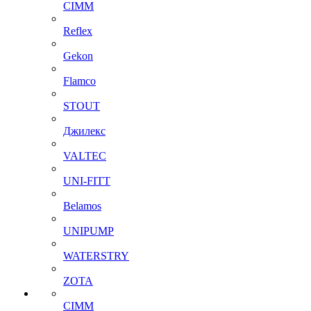
CIMM
Reflex
Gekon
Flamco
STOUT
Джилекс
VALTEC
UNI-FITT
Belamos
UNIPUMP
WATERSTRY
ZOTA
CIMM