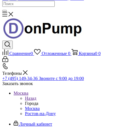
Сравнение
0
Отложенные
0
Корзина
0
0
Телефоны
+7 (495) 149-34-36
Звоните с 9:00 до 19:00
Заказать звонок
Москва
Назад
Города
Москва
Ростов-на-Дону
Личный кабинет