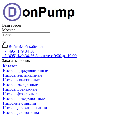
Ваш город
Москва
Войти
Мой кабинет
+7 (495) 149-34-36
+7 (495) 149-34-36
Звоните с 9:00 до 19:00
Заказать звонок
Каталог
Насосы циркуляционные
Насосы вертикальные
Насосы скважинные
Насосы колодезные
Насосы дренажные
Насосы фекальные
Насосы поверхностные
Насосные станции
Насосы для канализации
Насосы для топлива