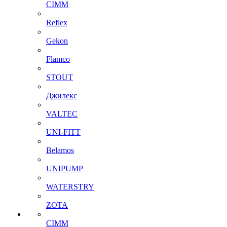
CIMM
Reflex
Gekon
Flamco
STOUT
Джилекс
VALTEC
UNI-FITT
Belamos
UNIPUMP
WATERSTRY
ZOTA
CIMM