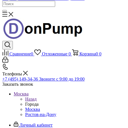
Сравнение
0
Отложенные
0
Корзина
0
0
Телефоны
+7 (495) 149-34-36
Звоните с 9:00 до 19:00
Заказать звонок
Москва
Назад
Города
Москва
Ростов-на-Дону
Личный кабинет