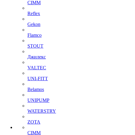
CIMM
Reflex
Gekon
Flamco
STOUT
Джилекс
VALTEC
UNI-FITT
Belamos
UNIPUMP
WATERSTRY
ZOTA
CIMM