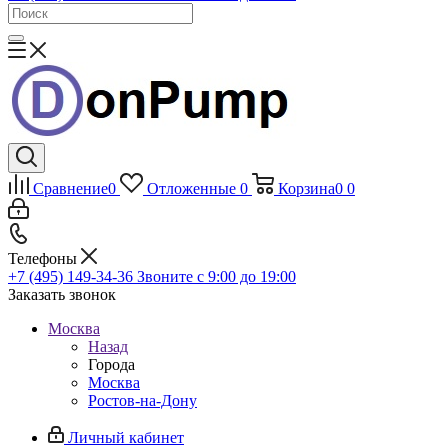
Сравнение
0
Отложенные
0
Корзина
0
0
Телефоны
+7 (495) 149-34-36
Звоните с 9:00 до 19:00
Заказать звонок
Москва
Назад
Города
Москва
Ростов-на-Дону
Личный кабинет