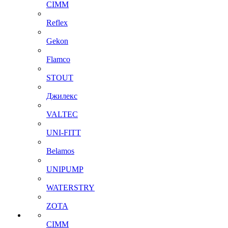
CIMM
Reflex
Gekon
Flamco
STOUT
Джилекс
VALTEC
UNI-FITT
Belamos
UNIPUMP
WATERSTRY
ZOTA
CIMM