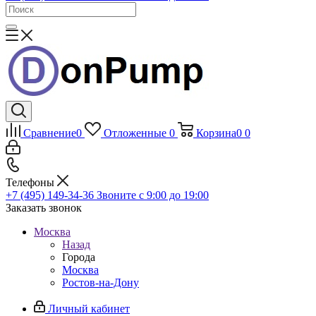
Сравнение
0
Отложенные
0
Корзина
0
0
Телефоны
+7 (495) 149-34-36
Звоните с 9:00 до 19:00
Заказать звонок
Москва
Назад
Города
Москва
Ростов-на-Дону
Личный кабинет