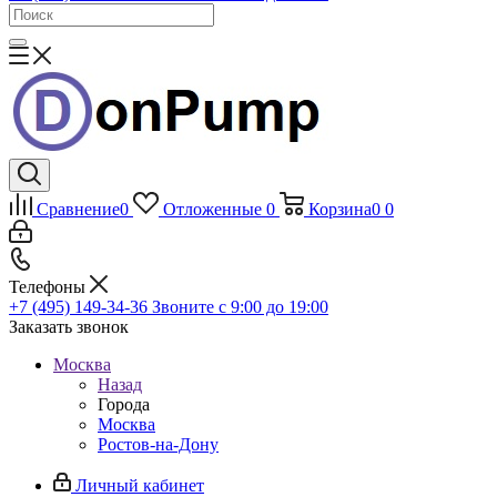
Сравнение
0
Отложенные
0
Корзина
0
0
Телефоны
+7 (495) 149-34-36
Звоните с 9:00 до 19:00
Заказать звонок
Москва
Назад
Города
Москва
Ростов-на-Дону
Личный кабинет