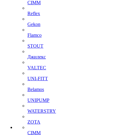
CIMM
Reflex
Gekon
Flamco
STOUT
Джилекс
VALTEC
UNI-FITT
Belamos
UNIPUMP
WATERSTRY
ZOTA
CIMM