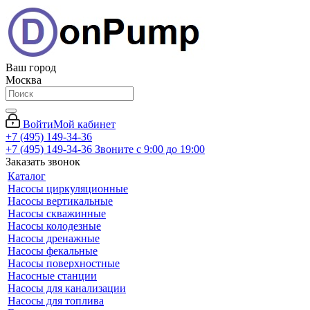
Ваш город
Москва
Войти
Мой кабинет
+7 (495) 149-34-36
+7 (495) 149-34-36
Звоните с 9:00 до 19:00
Заказать звонок
Каталог
Насосы циркуляционные
Насосы вертикальные
Насосы скважинные
Насосы колодезные
Насосы дренажные
Насосы фекальные
Насосы поверхностные
Насосные станции
Насосы для канализации
Насосы для топлива