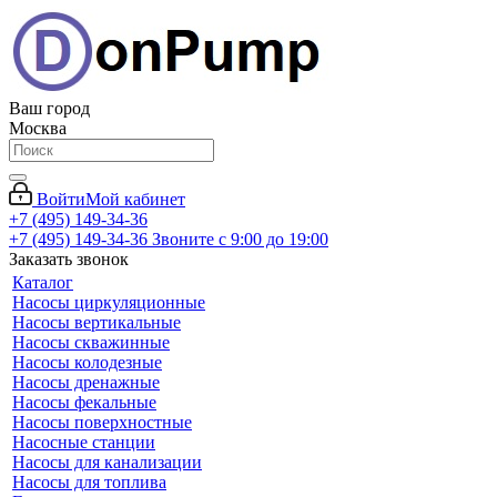
Ваш город
Москва
Войти
Мой кабинет
+7 (495) 149-34-36
+7 (495) 149-34-36
Звоните с 9:00 до 19:00
Заказать звонок
Каталог
Насосы циркуляционные
Насосы вертикальные
Насосы скважинные
Насосы колодезные
Насосы дренажные
Насосы фекальные
Насосы поверхностные
Насосные станции
Насосы для канализации
Насосы для топлива