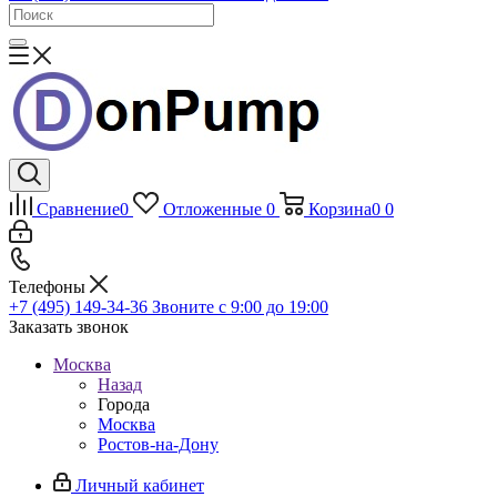
Сравнение
0
Отложенные
0
Корзина
0
0
Телефоны
+7 (495) 149-34-36
Звоните с 9:00 до 19:00
Заказать звонок
Москва
Назад
Города
Москва
Ростов-на-Дону
Личный кабинет