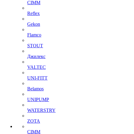
CIMM
Reflex
Gekon
Flamco
STOUT
Джилекс
VALTEC
UNI-FITT
Belamos
UNIPUMP
WATERSTRY
ZOTA
CIMM