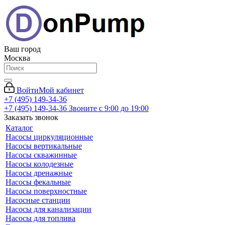
Ваш город
Москва
Войти
Мой кабинет
+7 (495) 149-34-36
+7 (495) 149-34-36
Звоните с 9:00 до 19:00
Заказать звонок
Каталог
Насосы циркуляционные
Насосы вертикальные
Насосы скважинные
Насосы колодезные
Насосы дренажные
Насосы фекальные
Насосы поверхностные
Насосные станции
Насосы для канализации
Насосы для топлива