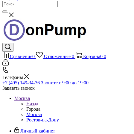
Сравнение
0
Отложенные
0
Корзина
0
0
Телефоны
+7 (495) 149-34-36
Звоните с 9:00 до 19:00
Заказать звонок
Москва
Назад
Города
Москва
Ростов-на-Дону
Личный кабинет