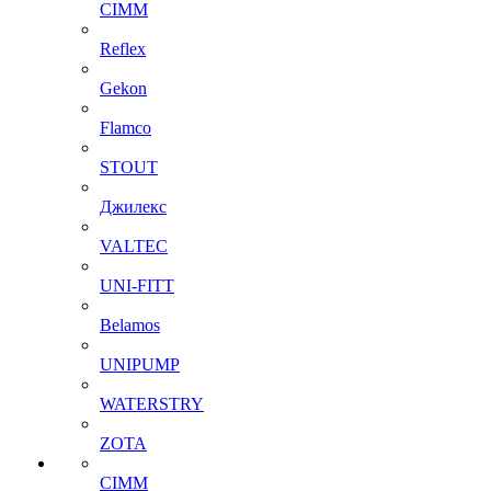
CIMM
Reflex
Gekon
Flamco
STOUT
Джилекс
VALTEC
UNI-FITT
Belamos
UNIPUMP
WATERSTRY
ZOTA
CIMM