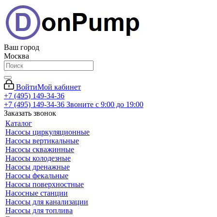
Ваш город
Москва
Войти
Мой кабинет
+7 (495) 149-34-36
+7 (495) 149-34-36
Звоните с 9:00 до 19:00
Заказать звонок
Каталог
Насосы циркуляционные
Насосы вертикальные
Насосы скважинные
Насосы колодезные
Насосы дренажные
Насосы фекальные
Насосы поверхностные
Насосные станции
Насосы для канализации
Насосы для топлива