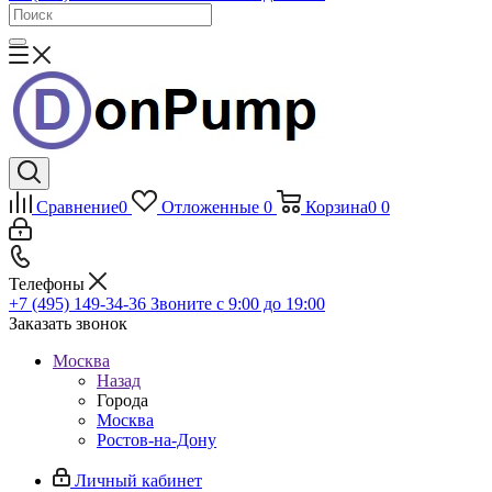
Сравнение
0
Отложенные
0
Корзина
0
0
Телефоны
+7 (495) 149-34-36
Звоните с 9:00 до 19:00
Заказать звонок
Москва
Назад
Города
Москва
Ростов-на-Дону
Личный кабинет