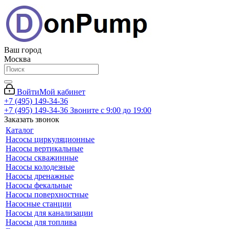
Ваш город
Москва
Войти
Мой кабинет
+7 (495) 149-34-36
+7 (495) 149-34-36
Звоните с 9:00 до 19:00
Заказать звонок
Каталог
Насосы циркуляционные
Насосы вертикальные
Насосы скважинные
Насосы колодезные
Насосы дренажные
Насосы фекальные
Насосы поверхностные
Насосные станции
Насосы для канализации
Насосы для топлива