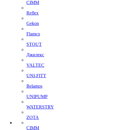
CIMM
Reflex
Gekon
Flamco
STOUT
Джилекс
VALTEC
UNI-FITT
Belamos
UNIPUMP
WATERSTRY
ZOTA
CIMM