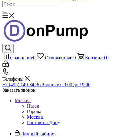
Сравнение
0
Отложенные
0
Корзина
0
0
Телефоны
+7 (495) 149-34-36
Звоните с 9:00 до 19:00
Заказать звонок
Москва
Назад
Города
Москва
Ростов-на-Дону
Личный кабинет