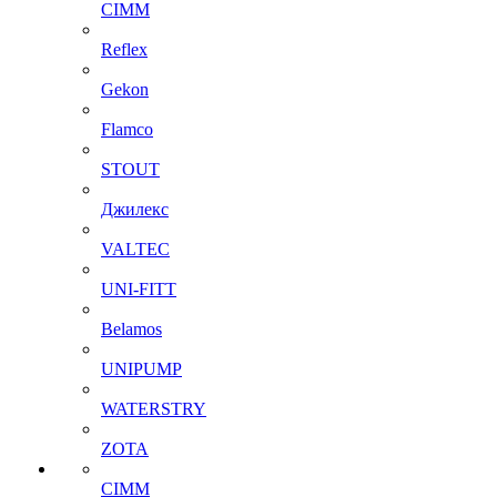
CIMM
Reflex
Gekon
Flamco
STOUT
Джилекс
VALTEC
UNI-FITT
Belamos
UNIPUMP
WATERSTRY
ZOTA
CIMM