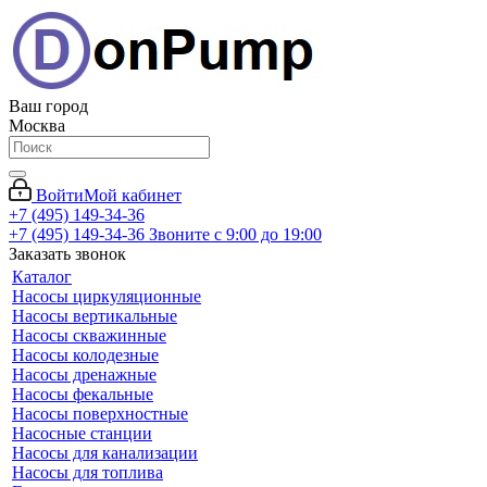
Ваш город
Москва
Войти
Мой кабинет
+7 (495) 149-34-36
+7 (495) 149-34-36
Звоните с 9:00 до 19:00
Заказать звонок
Каталог
Насосы циркуляционные
Насосы вертикальные
Насосы скважинные
Насосы колодезные
Насосы дренажные
Насосы фекальные
Насосы поверхностные
Насосные станции
Насосы для канализации
Насосы для топлива