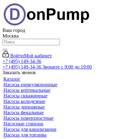
Ваш город
Москва
Войти
Мой кабинет
+7 (495) 149-34-36
+7 (495) 149-34-36
Звоните с 9:00 до 19:00
Заказать звонок
Каталог
Насосы циркуляционные
Насосы вертикальные
Насосы скважинные
Насосы колодезные
Насосы дренажные
Насосы фекальные
Насосы поверхностные
Насосные станции
Насосы для канализации
Насосы для топлива