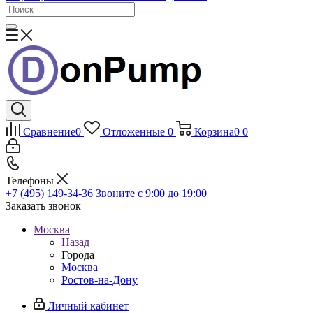
Сравнение
0
Отложенные
0
Корзина
0
0
Телефоны
+7 (495) 149-34-36
Звоните с 9:00 до 19:00
Заказать звонок
Москва
Назад
Города
Москва
Ростов-на-Дону
Личный кабинет