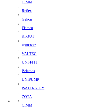
CIMM
Reflex
Gekon
Flamco
STOUT
Джилекс
VALTEC
UNI-FITT
Belamos
UNIPUMP
WATERSTRY
ZOTA
CIMM