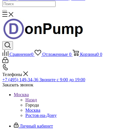
Сравнение
0
Отложенные
0
Корзина
0
0
Телефоны
+7 (495) 149-34-36
Звоните с 9:00 до 19:00
Заказать звонок
Москва
Назад
Города
Москва
Ростов-на-Дону
Личный кабинет