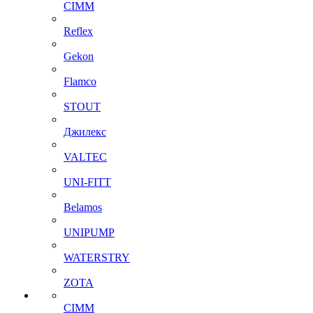
CIMM
Reflex
Gekon
Flamco
STOUT
Джилекс
VALTEC
UNI-FITT
Belamos
UNIPUMP
WATERSTRY
ZOTA
CIMM