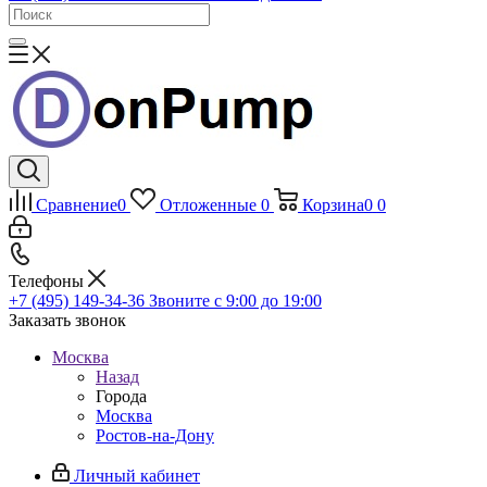
Сравнение
0
Отложенные
0
Корзина
0
0
Телефоны
+7 (495) 149-34-36
Звоните с 9:00 до 19:00
Заказать звонок
Москва
Назад
Города
Москва
Ростов-на-Дону
Личный кабинет