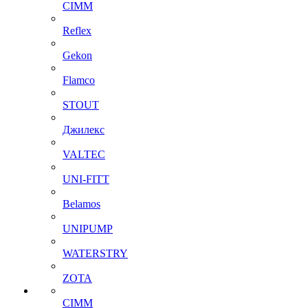
CIMM
Reflex
Gekon
Flamco
STOUT
Джилекс
VALTEC
UNI-FITT
Belamos
UNIPUMP
WATERSTRY
ZOTA
CIMM