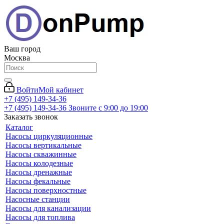
Ваш город
Москва
Войти
Мой кабинет
+7 (495) 149-34-36
+7 (495) 149-34-36
Звоните с 9:00 до 19:00
Заказать звонок
Каталог
Насосы циркуляционные
Насосы вертикальные
Насосы скважинные
Насосы колодезные
Насосы дренажные
Насосы фекальные
Насосы поверхностные
Насосные станции
Насосы для канализации
Насосы для топлива