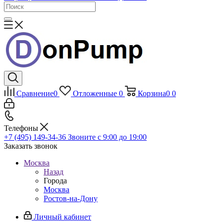
Сравнение
0
Отложенные
0
Корзина
0
0
Телефоны
+7 (495) 149-34-36
Звоните с 9:00 до 19:00
Заказать звонок
Москва
Назад
Города
Москва
Ростов-на-Дону
Личный кабинет