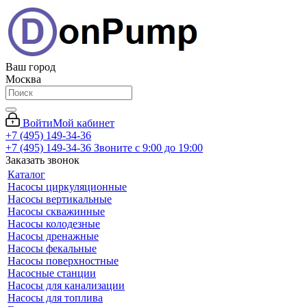
Ваш город
Москва
Войти
Мой кабинет
+7 (495) 149-34-36
+7 (495) 149-34-36
Звоните с 9:00 до 19:00
Заказать звонок
Каталог
Насосы циркуляционные
Насосы вертикальные
Насосы скважинные
Насосы колодезные
Насосы дренажные
Насосы фекальные
Насосы поверхностные
Насосные станции
Насосы для канализации
Насосы для топлива