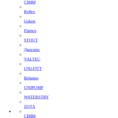
CIMM
Reflex
Gekon
Flamco
STOUT
Джилекс
VALTEC
UNI-FITT
Belamos
UNIPUMP
WATERSTRY
ZOTA
CIMM