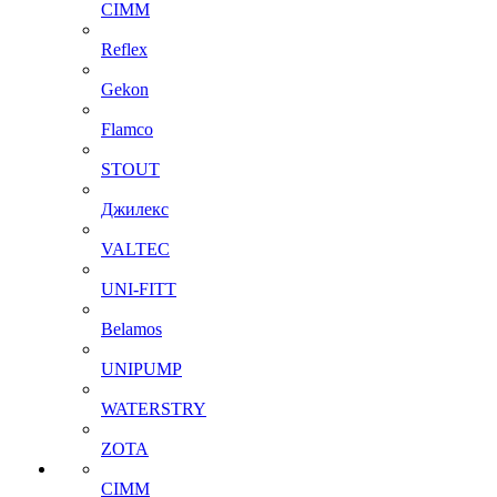
CIMM
Reflex
Gekon
Flamco
STOUT
Джилекс
VALTEC
UNI-FITT
Belamos
UNIPUMP
WATERSTRY
ZOTA
CIMM