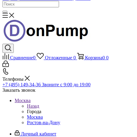
Сравнение
0
Отложенные
0
Корзина
0
0
Телефоны
+7 (495) 149-34-36
Звоните с 9:00 до 19:00
Заказать звонок
Москва
Назад
Города
Москва
Ростов-на-Дону
Личный кабинет