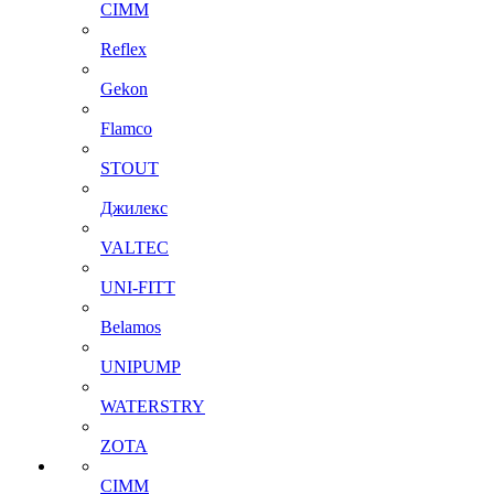
CIMM
Reflex
Gekon
Flamco
STOUT
Джилекс
VALTEC
UNI-FITT
Belamos
UNIPUMP
WATERSTRY
ZOTA
CIMM