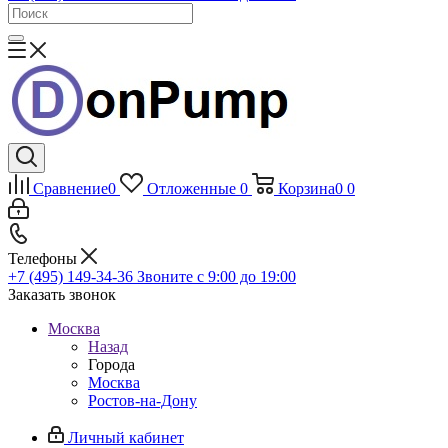
Сравнение
0
Отложенные
0
Корзина
0
0
Телефоны
+7 (495) 149-34-36
Звоните с 9:00 до 19:00
Заказать звонок
Москва
Назад
Города
Москва
Ростов-на-Дону
Личный кабинет