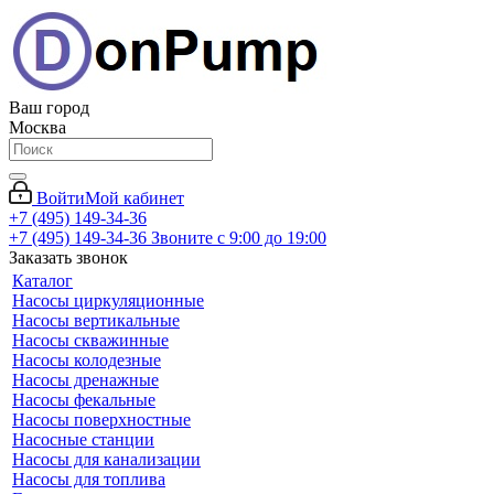
Ваш город
Москва
Войти
Мой кабинет
+7 (495) 149-34-36
+7 (495) 149-34-36
Звоните с 9:00 до 19:00
Заказать звонок
Каталог
Насосы циркуляционные
Насосы вертикальные
Насосы скважинные
Насосы колодезные
Насосы дренажные
Насосы фекальные
Насосы поверхностные
Насосные станции
Насосы для канализации
Насосы для топлива