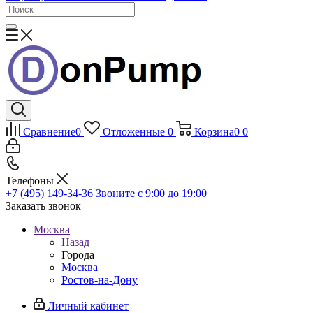
Сравнение
0
Отложенные
0
Корзина
0
0
Телефоны
+7 (495) 149-34-36
Звоните с 9:00 до 19:00
Заказать звонок
Москва
Назад
Города
Москва
Ростов-на-Дону
Личный кабинет