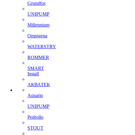
Grundfos
UNIPUMP
Millennium
Omnigena
WATERSTRY
ROMMER
SMART
Install
АКВАТЕК
Aquario
UNIPUMP
Pedrollo
STOUT