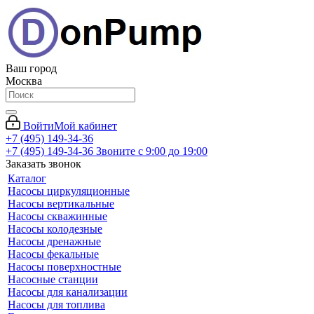
Ваш город
Москва
Войти
Мой кабинет
+7 (495) 149-34-36
+7 (495) 149-34-36
Звоните с 9:00 до 19:00
Заказать звонок
Каталог
Насосы циркуляционные
Насосы вертикальные
Насосы скважинные
Насосы колодезные
Насосы дренажные
Насосы фекальные
Насосы поверхностные
Насосные станции
Насосы для канализации
Насосы для топлива