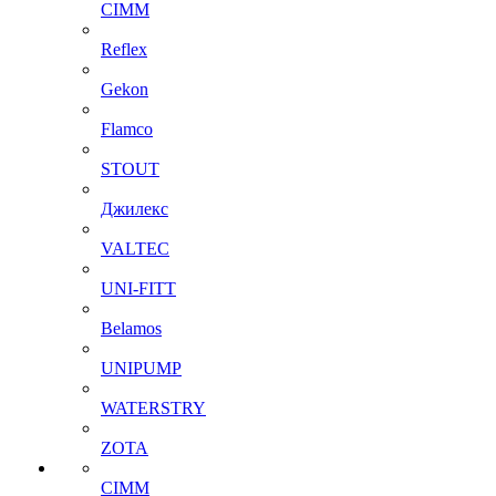
CIMM
Reflex
Gekon
Flamco
STOUT
Джилекс
VALTEC
UNI-FITT
Belamos
UNIPUMP
WATERSTRY
ZOTA
CIMM