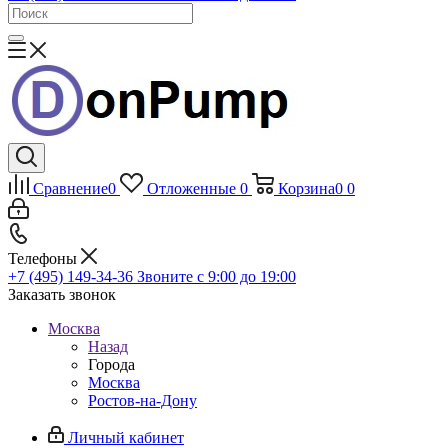
Сравнение
0
Отложенные
0
Корзина
0
0
Телефоны
+7 (495) 149-34-36
Звоните с 9:00 до 19:00
Заказать звонок
Москва
Назад
Города
Москва
Ростов-на-Дону
Личный кабинет