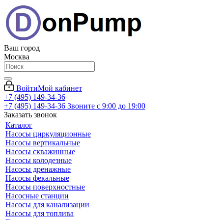
Ваш город
Москва
Войти
Мой кабинет
+7 (495) 149-34-36
+7 (495) 149-34-36
Звоните с 9:00 до 19:00
Заказать звонок
Каталог
Насосы циркуляционные
Насосы вертикальные
Насосы скважинные
Насосы колодезные
Насосы дренажные
Насосы фекальные
Насосы поверхностные
Насосные станции
Насосы для канализации
Насосы для топлива