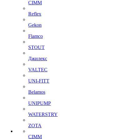
CIMM
Reflex
Gekon
Flamco
STOUT
Джилекс
VALTEC
UNI-FITT
Belamos
UNIPUMP
WATERSTRY
ZOTA
CIMM