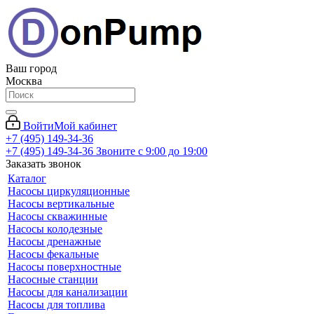
Ваш город
Москва
Войти
Мой кабинет
+7 (495) 149-34-36
+7 (495) 149-34-36
Звоните с 9:00 до 19:00
Заказать звонок
Каталог
Насосы циркуляционные
Насосы вертикальные
Насосы скважинные
Насосы колодезные
Насосы дренажные
Насосы фекальные
Насосы поверхностные
Насосные станции
Насосы для канализации
Насосы для топлива