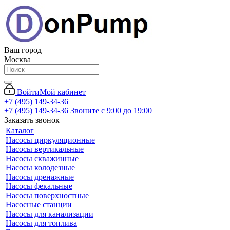
Ваш город
Москва
Войти
Мой кабинет
+7 (495) 149-34-36
+7 (495) 149-34-36
Звоните с 9:00 до 19:00
Заказать звонок
Каталог
Насосы циркуляционные
Насосы вертикальные
Насосы скважинные
Насосы колодезные
Насосы дренажные
Насосы фекальные
Насосы поверхностные
Насосные станции
Насосы для канализации
Насосы для топлива